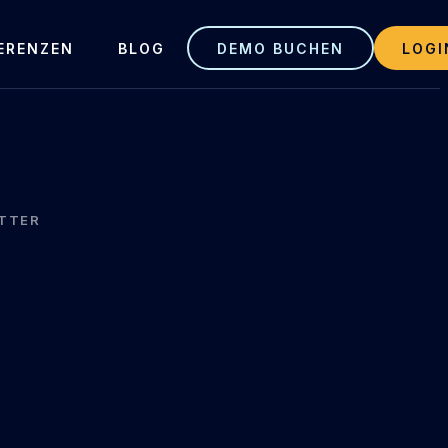
ERENZEN
BLOG
DEMO BUCHEN
LOGI
TTER