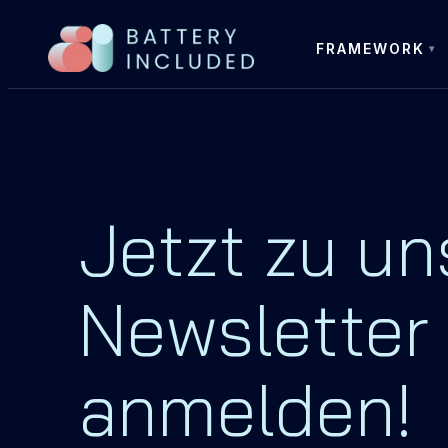
FRAMEWORK
Jetzt zu u
Newsletter
anmelden!