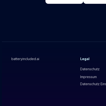
batteryincluded.ai
Legal
Datenschutz
Impressum
Datenschutz Ein