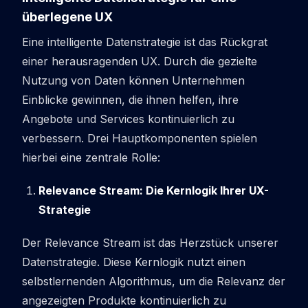
überlegene UX
Eine intelligente Datenstrategie ist das Rückgrat
einer herausragenden UX. Durch die gezielte
Nutzung von Daten können Unternehmen
Einblicke gewinnen, die ihnen helfen, ihre
Angebote und Services kontinuierlich zu
verbessern. Drei Hauptkomponenten spielen
hierbei eine zentrale Rolle:
Relevance Stream: Die Kernlogik Ihrer UX-
Strategie
Der Relevance Stream ist das Herzstück unserer
Datenstrategie. Diese Kernlogik nutzt einen
selbstlernenden Algorithmus, um die Relevanz der
angezeigten Produkte kontinuierlich zu