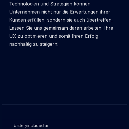
Technologien und Strategien können
Unternehmen nicht nur die Erwartungen ihrer
Kunden erfüllen, sondern sie auch übertreffen.
Lassen Sie uns gemeinsam daran arbeiten, Ihre
UX zu optimieren und somit Ihren Erfolg
nachhaltig zu steigern!
batteryincluded.ai