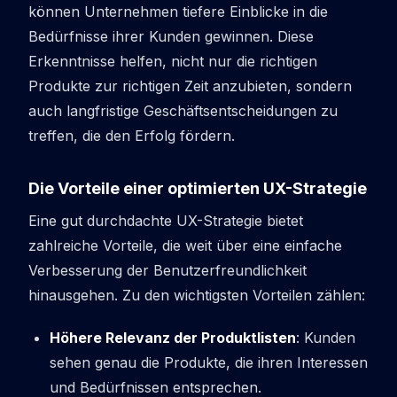
können Unternehmen tiefere Einblicke in die
Bedürfnisse ihrer Kunden gewinnen. Diese
Erkenntnisse helfen, nicht nur die richtigen
Produkte zur richtigen Zeit anzubieten, sondern
auch langfristige Geschäftsentscheidungen zu
treffen, die den Erfolg fördern.
Die Vorteile einer optimierten UX-Strategie
Eine gut durchdachte UX-Strategie bietet
zahlreiche Vorteile, die weit über eine einfache
Verbesserung der Benutzerfreundlichkeit
hinausgehen. Zu den wichtigsten Vorteilen zählen:
Höhere Relevanz der Produktlisten
: Kunden
sehen genau die Produkte, die ihren Interessen
und Bedürfnissen entsprechen.