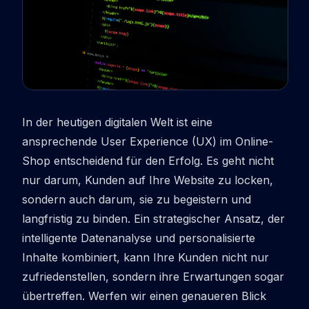
In der heutigen digitalen Welt ist eine
ansprechende User Experience (UX) im Online-
Shop entscheidend für den Erfolg. Es geht nicht
nur darum, Kunden auf Ihre Website zu locken,
sondern auch darum, sie zu begeistern und
langfristig zu binden. Ein strategischer Ansatz, der
intelligente Datenanalyse und personalisierte
Inhalte kombiniert, kann Ihre Kunden nicht nur
zufriedenstellen, sondern ihre Erwartungen sogar
übertreffen. Werfen wir einen genaueren Blick