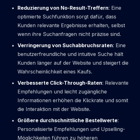
Reduzierung von No-Result-Treffern
: Eine
optimierte Suchfunktion sorgt dafür, dass
Kunden relevante Ergebnisse erhalten, selbst
wenn ihre Suchanfragen nicht präzise sind.
Verringerung von Suchabbruchsraten
: Eine
benutzerfreundliche und intuitive Suche hält
Kunden länger auf der Website und steigert die
Wahrscheinlichkeit eines Kaufs.
Verbesserte Click-Through-Raten
: Relevante
Empfehlungen und leicht zugängliche
Informationen erhöhen die Klickrate und somit
die Interaktion mit der Website.
Größere durchschnittliche Bestellwerte
:
Personalisierte Empfehlungen und Upselling-
Möglichkeiten führen zu höheren