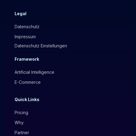
Legal
Datenschutz
Impressum
Datenschutz Einstellungen
Framework
Artificial Intelligence
E-Commerce
Quick Links
Pricing
Why
Partner