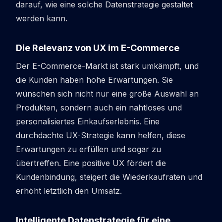
darauf, wie eine solche Datenstrategie gestaltet
werden kann.
Die Relevanz von UX im E-Commerce
Der E-Commerce-Markt ist stark umkämpft, und
die Kunden haben hohe Erwartungen. Sie
wünschen sich nicht nur eine große Auswahl an
Produkten, sondern auch ein nahtloses und
personalisiertes Einkaufserlebnis. Eine
durchdachte UX-Strategie kann helfen, diese
Erwartungen zu erfüllen und sogar zu
übertreffen. Eine positive UX fördert die
Kundenbindung, steigert die Wiederkaufraten und
erhöht letztlich den Umsatz.
Intelligente Datenstrategie für eine