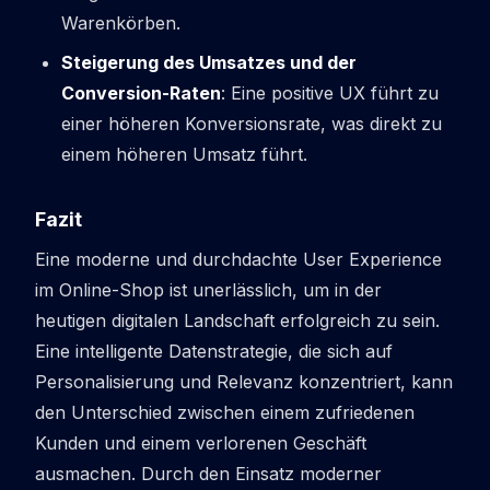
Warenkörben.
Steigerung des Umsatzes und der
Conversion-Raten
: Eine positive UX führt zu
einer höheren Konversionsrate, was direkt zu
einem höheren Umsatz führt.
Fazit
Eine moderne und durchdachte User Experience
im Online-Shop ist unerlässlich, um in der
heutigen digitalen Landschaft erfolgreich zu sein.
Eine intelligente Datenstrategie, die sich auf
Personalisierung und Relevanz konzentriert, kann
den Unterschied zwischen einem zufriedenen
Kunden und einem verlorenen Geschäft
ausmachen. Durch den Einsatz moderner