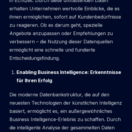
in Echtzeit. Durch diese umfassenden Daten
erhalten Unternehmen wertvolle Einblicke, die es
ihnen ermöglichen, sofort auf Kundenbedürfnisse
zu reagieren. Ob es darum geht, spezielle
Angebote anzupassen oder Empfehlungen zu
verbessern – die Nutzung dieser Datenquellen
ermöglicht eine schnelle und fundierte
Entscheidungsfindung.
Enabling Business Intelligence: Erkenntnisse
für Ihren Erfolg
Die moderne Datenbankstruktur, die auf den
neuesten Technologien der künstlichen Intelligenz
basiert, ermöglicht es, ein außergewöhnliches
Business Intelligence-Erlebnis zu schaffen. Durch
die intelligente Analyse der gesammelten Daten