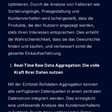
optimieren. Durch die Analyse von Faktoren wie
Sortierungslogik, Preisgestaltung und
Kundenverhalten wird sichergestellt, dass die
Produkte, die den Nutzern angezeigt werden,
stets ihren Interessen entsprechen. Dies erhöht
die Wahrscheinlichkeit, dass sie das Gewünschte
finden und kaufen, und verbessert somit die
gesamte Einkaufserfahrung.
Real-Time Raw Data Aggregation: Die volle
Kraft Ihrer Daten nutzen
Mit der Echtzeit-Rohdaten-Aggregation können
alle verfügbaren Datenquellen in einen zentralen
Datenstrom integriert werden. Dies ermöglicht
eine umfassende Analyse des Kundenverhaltens