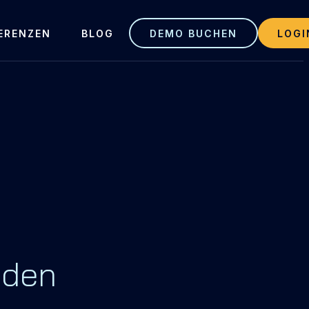
ERENZEN
BLOG
DEMO BUCHEN
LOGI
 den