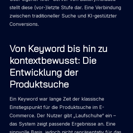
stellt diese (vor-)letzte Stufe dar. Eine Verbindung
zwischen traditioneller Suche und KI-gestützter
Conversions.
Von Keyword bis hin zu
kontextbewusst: Die
Entwicklung der
Produktsuche
Ein Keyword war lange Zeit der klassische
Einstiegspunkt für die Produktsuche im E-
Commerce. Der Nutzer gibt „Laufschuhe“ ein –
das System zeigt passende Ergebnisse an. Eine
sinnvolle Basis, jedoch nicht repräsentativ für das