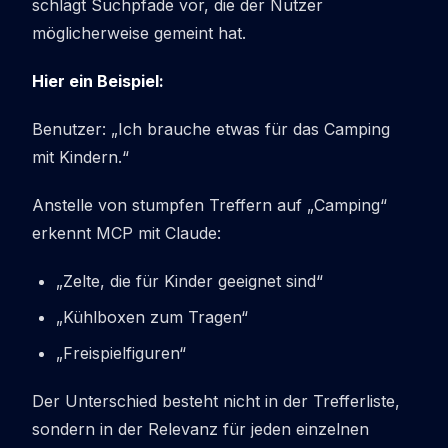
schlägt Suchpfade vor, die der Nutzer
möglicherweise gemeint hat.
Hier ein Beispiel:
Benutzer: „
Ich brauche etwas für das Camping
mit Kindern.
“
Anstelle von stumpfen Treffern auf „
Camping
“
erkennt MCP mit Claude:
„Zelte, die für Kinder geeignet sind“
„Kühlboxen zum Tragen“
„Freispielfiguren“
Der Unterschied besteht nicht in der Trefferliste,
sondern in der Relevanz für jeden einzelnen