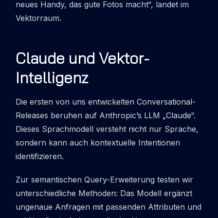
neues Handy, das gute Fotos macht“, landet im
Vektorraum.
Claude und Vektor-
Intelligenz
Die ersten von uns entwickelten Conversational-
Releases beruhen auf Anthropic’s LLM „Claude“.
Dieses Sprachmodell versteht nicht nur Sprache,
sondern kann auch kontextuelle Intentionen
identifizieren.
Zur semantischen Query-Erweiterung testen wir
unterschiedliche Methoden: Das Modell ergänzt
ungenaue Anfragen mit passenden Attributen und