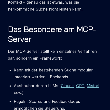
Kontext – genau das ist etwas, was die
herkömmliche Suche nicht leisten kann.
Das Besondere am MCP-
Server
Der MCP-Server stellt kein einzelnes Verfahren
dar, sondern ein Framework:
Kann mit der bestehenden Suche modular
integriert werden – Backends
Ausbaubar durch LLMs (
Claude
,
GPT
,
Mistral
usw.)
Regeln, Scores und Feedbackloops
ermöglichen die Steuerung.