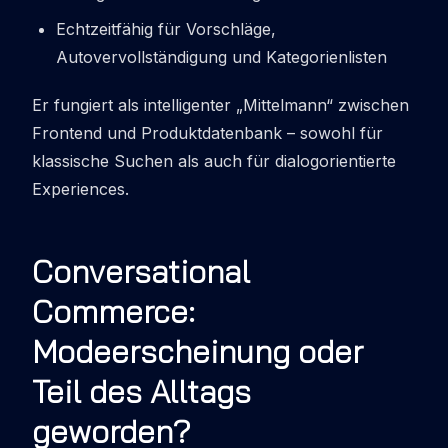
Echtzeitfähig für Vorschläge,
Autovervollständigung und Kategorienlisten
Er fungiert als intelligenter „Mittelmann“ zwischen
Frontend und Produktdatenbank – sowohl für
klassische Suchen als auch für dialogorientierte
Experiences.
Conversational
Commerce:
Modeerscheinung oder
Teil des Alltags
geworden?