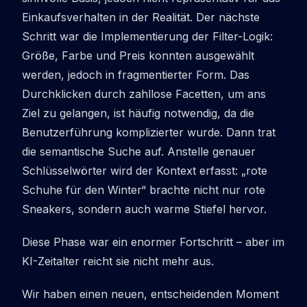
Einkaufsverhalten in der Realität. Der nächste
Schritt war die Implementierung der Filter-Logik:
Größe, Farbe und Preis konnten ausgewählt
werden, jedoch in fragmentierter Form. Das
Durchklicken durch zahllose Facetten, um ans
Ziel zu gelangen, ist häufig notwendig, da die
Benutzerführung komplizierter wurde. Dann trat
die semantische Suche auf. Anstelle genauer
Schlüsselwörter wird der Kontext erfasst: „rote
Schuhe für den Winter“ brachte nicht nur rote
Sneakers, sondern auch warme Stiefel hervor.
Diese Phase war ein enormer Fortschritt – aber im
KI-Zeitalter reicht sie nicht mehr aus.
Wir haben einen neuen, entscheidenden Moment