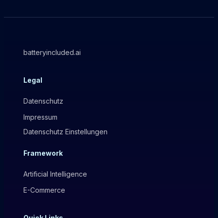
batteryincluded.ai
Legal
Datenschutz
Impressum
Datenschutz Einstellungen
Framework
Artificial Intelligence
E-Commerce
Quick Links