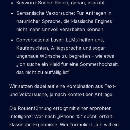
Keyword-Suche: Rasch, genau, erprobt.
Semantische Vektorsuche: Für Anfragen in
natürlicher Sprache, die klassische Engines
nicht mehr sinnvoll verarbeiten können.
Conversational Layer: LLMs helfen uns,
Kaufabsichten, Alltagsprache und sogar
ungenaue Wünsche zu begreifen – wie etwa
„
Ich suche ein Kleid für eine Sommerhochzeit,
das nicht zu auffällig ist
“.
Wir setzen dabei auf eine Kombination aus Text-
und Vektorsuche, je nach Kontext der Anfrage.
Die Routenführung erfolgt mit einer erprobter
Intelligenz: Wer nach „iPhone 15“ sucht, erhält
klassische Ergebnisse. Wer formuliert „Ich will ein