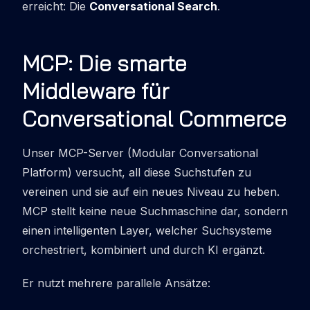
erreicht: Die
Conversational Search
.
MCP: Die smarte
Middleware für
Conversational Commerce
Unser MCP-Server (Modular Conversational
Platform) versucht, all diese Suchstufen zu
vereinen und sie auf ein neues Niveau zu heben.
MCP stellt keine neue Suchmaschine dar, sondern
einen intelligenten Layer, welcher Suchsysteme
orchestriert, kombiniert und durch KI ergänzt.
Er nutzt mehrere parallele Ansätze: