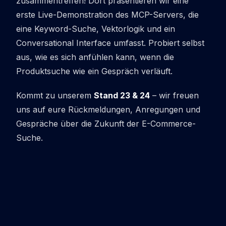
zusammentreffen! Dort präsentieren wir eine
erste Live-Demonstration des MCP-Servers, die
eine Keyword-Suche, Vektorlogik und ein
Conversational Interface umfasst. Probiert selbst
aus, wie es sich anfühlen kann, wenn die
Produktsuche wie ein Gespräch verläuft.
Kommt zu unserem
Stand 23 & 24
– wir freuen
uns auf eure Rückmeldungen, Anregungen und
Gespräche über die Zukunft der E-Commerce-
Suche.