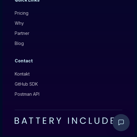
Pricing
Why
Partner
Blog
Contact
Kontakt
GitHub SDK
Postman API