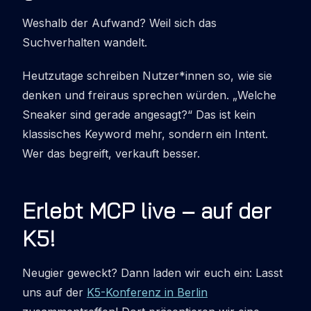
Weshalb der Aufwand? Weil sich das
Suchverhalten wandelt.
Heutzutage schreiben Nutzer
*
innen so, wie sie
denken und freiraus sprechen würden. „
Welche
Sneaker sind gerade angesagt?
“ Das ist kein
klassisches Keyword mehr, sondern ein Intent.
Wer das begreift, verkauft besser.
Erlebt MCP live – auf der
K5!
Neugier geweckt? Dann laden wir euch ein: Lasst
uns auf der
K5-Konferenz in Berlin