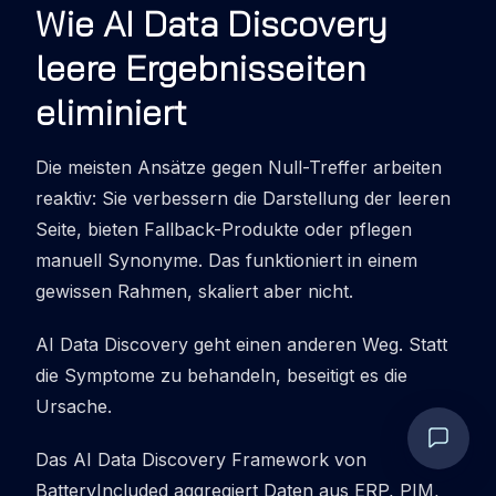
Wie AI Data Discovery
leere Ergebnisseiten
eliminiert
Die meisten Ansätze gegen Null-Treffer arbeiten
reaktiv: Sie verbessern die Darstellung der leeren
Seite, bieten Fallback-Produkte oder pflegen
manuell Synonyme. Das funktioniert in einem
gewissen Rahmen, skaliert aber nicht.
AI Data Discovery geht einen anderen Weg. Statt
die Symptome zu behandeln, beseitigt es die
Ursache.
Das AI Data Discovery Framework von
BatteryIncluded aggregiert Daten aus ERP, PIM,