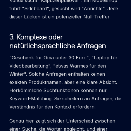
Kunde sucht "Kapuzenpullover". Ein Möbelshop
führt "Sideboard", gesucht wird "Anrichte". Jede
dieser Lücken ist ein potenzieller Null-Treffer.
3
.
Komplexe oder
natürlichsprachliche Anfragen
"Geschenk für Oma unter 30 Euro", "Laptop für
Videobearbeitung", "etwas Warmes für den
Winter". Solche Anfragen enthalten keinen
exakten Produktnamen, aber eine klare Absicht.
Herkömmliche Suchfunktionen können nur
Keyword-Matching. Sie scheitern an Anfragen, die
Verständnis für den Kontext erfordern.
Genau hier zeigt sich der Unterschied zwischen
einer Suche, die Wörter abgleicht, und einer