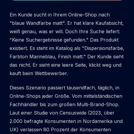
Ein Kunde sucht in Ihrem Online-Shop nach
"blaue Wandfarbe matt". Er hat klare Kaufabsicht,
weiß genau, was er will. Doch Ihre Suche liefert:
"Keine Suchergebnisse gefunden." Das Produkt
existiert. Es steht im Katalog als "Dispersionsfarbe,
Farbton Marineblau, Finish matt." Der Kunde sieht
das nicht. Er sieht eine leere Seite, klickt weg und
kauft beim Wettbewerber.
Dieses Szenario passiert tausendfach, täglich, in
Online-Shops jeder Größe. Vom mittelständischen
Fachhändler bis zum großen Multi-Brand-Shop.
Laut einer Studie von Censuswide (2023, über
2.000 befragte Konsumenten in Nordamerika und
UK) verlassen 80 Prozent der Konsumenten