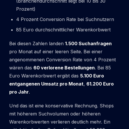
(Branchendurchschnitt liegt bei 10 bis 30
Prozent)
4 Prozent Conversion Rate bei Suchnutzern
85 Euro durchschnittlicher Warenkorbwert
Bei diesen Zahlen landen
1.500 Suchanfragen
pro Monat auf einer leeren Seite. Bei einer
angenommenen Conversion Rate von 4 Prozent
wären das
60 verlorene Bestellungen
. Bei 85
Euro Warenkorbwert ergibt das
5.100 Euro
entgangenen Umsatz pro Monat
,
61.200 Euro
pro Jahr
.
Und das ist eine konservative Rechnung. Shops
mit höherem Suchvolumen oder höheren
Warenkorbwerten verlieren deutlich mehr. Ein