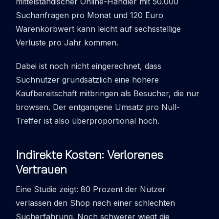
mittelständischer Online-Händler mit 50.000
Suchanfragen pro Monat und 120 Euro
Warenkorbwert kann leicht auf sechsstellige
Verluste pro Jahr kommen.
Dabei ist noch nicht eingerechnet, dass
Suchnutzer grundsätzlich eine höhere
Kaufbereitschaft mitbringen als Besucher, die nur
browsen. Der entgangene Umsatz pro Null-
Treffer ist also überproportional hoch.
Indirekte Kosten: Verlorenes
Vertrauen
Eine Studie zeigt: 80 Prozent der Nutzer
verlassen den Shop nach einer schlechten
Sucherfahrung. Noch schwerer wiegt die