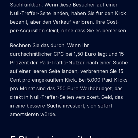
Suchfunktion. Wenn diese Besucher auf einer
Null-Treffer-Seite landen, haben Sie für den Klick
bezahlt, aber den Verkauf verloren. Ihre Cost-
per-Acquisition steigt, ohne dass Sie es bemerken.
Rechnen Sie das durch: Wenn Ihr
durchschnittlicher CPC bei 1,50 Euro liegt und 15
Prozent der Paid-Traffic-Nutzer nach einer Suche
auf einer leeren Seite landen, verbrennen Sie 15
Cent pro eingekauftem Klick. Bei 5.000 Paid-Klicks
pro Monat sind das 750 Euro Werbebudget, das
direkt in Null-Treffer-Seiten versickert. Geld, das
in eine bessere Suche investiert, sich sofort
amortisieren würde.