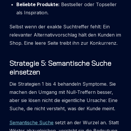
Beliebte Produkte:
Bestseller oder Topseller
als Inspiration.
Selbst wenn der exakte Suchtreffer fehlt: Ein
relevanter Alternativvorschlag hält den Kunden im
Shop. Eine leere Seite treibt ihn zur Konkurrenz.
Strategie 5: Semantische Suche
einsetzen
Die Strategien 1 bis 4 behandeln Symptome. Sie
machen den Umgang mit Null-Treffern besser,
aber sie lösen nicht die eigentliche Ursache: Eine
Suche, die nicht versteht, was der Kunde meint.
Semantische Suche
setzt an der Wurzel an. Statt
Wörter abzugleichen, versteht sie die Bedeutung