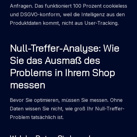
Anfragen. Das funktioniert 100 Prozent cookieless
und DSGVO-konform, weil die Intelligenz aus den
Produktdaten kommt, nicht aus User-Tracking.
Null-Treffer-Analyse: Wie
Sie das Ausmaß des
Problems in Ihrem Shop
messen
Bevor Sie optimieren, müssen Sie messen. Ohne
Daten wissen Sie nicht, wie groß Ihr Null-Treffer-
Problem tatsächlich ist.