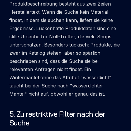
Produktbeschreibung besteht aus zwei Zeilen
Herstellertext. Wenn die Suche kein Material
findet, in dem sie suchen kann, liefert sie keine
Ergebnisse. Lückenhafte Produktdaten sind eine
stille Ursache für Null-Treffer, die viele Shops
unterschätzen. Besonders tückisch: Produkte, die
zwar im Katalog stehen, aber so spärlich
beschrieben sind, dass die Suche sie bei
relevanten Anfragen nicht findet. Ein
Wintermantel ohne das Attribut "wasserdicht"
taucht bei der Suche nach "wasserdichter
Mantel" nicht auf, obwohl er genau das ist.
5
.
Zu restriktive Filter nach der
Suche