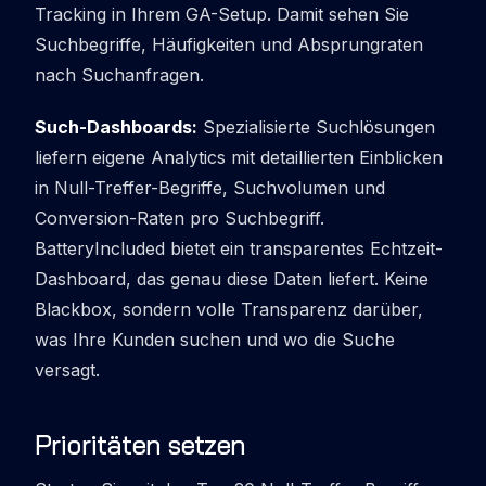
Tracking in Ihrem GA-Setup. Damit sehen Sie
Suchbegriffe, Häufigkeiten und Absprungraten
nach Suchanfragen.
Such-Dashboards:
Spezialisierte Suchlösungen
liefern eigene Analytics mit detaillierten Einblicken
in Null-Treffer-Begriffe, Suchvolumen und
Conversion-Raten pro Suchbegriff.
BatteryIncluded bietet ein transparentes Echtzeit-
Dashboard, das genau diese Daten liefert. Keine
Blackbox, sondern volle Transparenz darüber,
was Ihre Kunden suchen und wo die Suche
versagt.
Prioritäten setzen