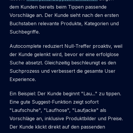
dem Kunden bereits beim Tippen passende
Vorschläge an. Der Kunde sieht nach den ersten
Buchstaben relevante Produkte, Kategorien und
Suchbegriffe.
Autocomplete reduziert Null-Treffer proaktiv, weil
der Kunde gelenkt wird, bevor er eine erfolglose
Suche absetzt. Gleichzeitig beschleunigt es den
Suchprozess und verbessert die gesamte User
Experience.
Ein Beispiel: Der Kunde beginnt "Lau..." zu tippen.
Eine gute Suggest-Funktion zeigt sofort
"Laufschuhe", "Laufhose", "Laufjacke" als
Vorschläge an, inklusive Produktbilder und Preise.
Der Kunde klickt direkt auf den passenden