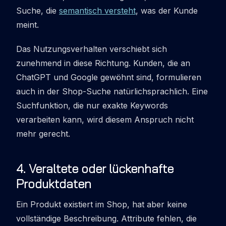
Suche, die
semantisch versteht
, was der Kunde
meint.
Das Nutzungsverhalten verschiebt sich
zunehmend in diese Richtung. Kunden, die an
ChatGPT und Google gewöhnt sind, formulieren
auch in der Shop-Suche natürlichsprachlich. Eine
Suchfunktion, die nur exakte Keywords
verarbeiten kann, wird diesem Anspruch nicht
mehr gerecht.
4
.
Veraltete oder lückenhafte
Produktdaten
Ein Produkt existiert im Shop, hat aber keine
vollständige Beschreibung. Attribute fehlen, die