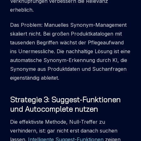
Verknüpfungen verbessern die Relevanz
erheblich.
Das Problem: Manuelles Synonym-Management
skaliert nicht. Bei großen Produktkatalogen mit
tausenden Begriffen wächst der Pflegeaufwand
ins Unermessliche. Die nachhaltige Lösung ist eine
automatische Synonym-Erkennung durch KI, die
Synonyme aus Produktdaten und Suchanfragen
eigenständig ableitet.
Strategie 3: Suggest-Funktionen
und Autocomplete nutzen
Die effektivste Methode, Null-Treffer zu
verhindern, ist: gar nicht erst danach suchen
lassen.
Intelligente Suggest-Funktionen
zeigen