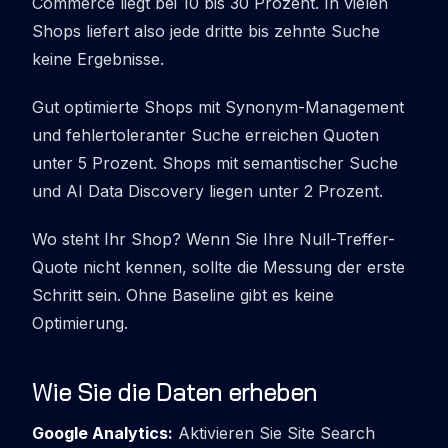
Commerce liegt bei 10 bis 30 Prozent. In vielen
Shops liefert also jede dritte bis zehnte Suche
keine Ergebnisse.
Gut optimierte Shops mit Synonym-Management
und fehlertoleranter Suche erreichen Quoten
unter 5 Prozent. Shops mit semantischer Suche
und AI Data Discovery liegen unter 2 Prozent.
Wo steht Ihr Shop? Wenn Sie Ihre Null-Treffer-
Quote nicht kennen, sollte die Messung der erste
Schritt sein. Ohne Baseline gibt es keine
Optimierung.
Wie Sie die Daten erheben
Google Analytics:
Aktivieren Sie Site Search