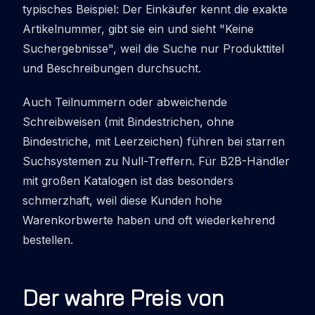
typisches Beispiel: Der Einkäufer kennt die exakte
Artikelnummer, gibt sie ein und sieht "Keine
Suchergebnisse", weil die Suche nur Produkttitel
und Beschreibungen durchsucht.
Auch Teilnummern oder abweichende
Schreibweisen (mit Bindestrichen, ohne
Bindestriche, mit Leerzeichen) führen bei starren
Suchsystemen zu Null-Treffern. Für B2B-Händler
mit großen Katalogen ist das besonders
schmerzhaft, weil diese Kunden hohe
Warenkorbwerte haben und oft wiederkehrend
bestellen.
Der wahre Preis von