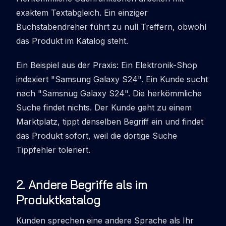
exaktem Textabgleich. Ein einziger
Buchstabendreher führt zu null Treffern, obwohl
das Produkt im Katalog steht.
Ein Beispiel aus der Praxis: Ein Elektronik-Shop
indexiert "Samsung Galaxy S24". Ein Kunde sucht
nach "Samsnug Galaxy S24". Die herkömmliche
Suche findet nichts. Der Kunde geht zu einem
Marktplatz, tippt denselben Begriff ein und findet
das Produkt sofort, weil die dortige Suche
Tippfehler toleriert.
2
.
Andere Begriffe als im
Produktkatalog
Kunden sprechen eine andere Sprache als Ihr