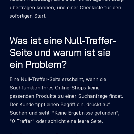
übertragen können, und einer Checkliste für den
sofortigen Start.
Was ist eine Null-Treffer-
Seite und warum ist sie
ein Problem?
Eine Null-Treffer-Seite erscheint, wenn die
Suchfunktion Ihres Online-Shops keine
passenden Produkte zu einer Suchanfrage findet.
Der Kunde tippt einen Begriff ein, drückt auf
Suchen und sieht: "Keine Ergebnisse gefunden",
"0 Treffer" oder schlicht eine leere Seite.