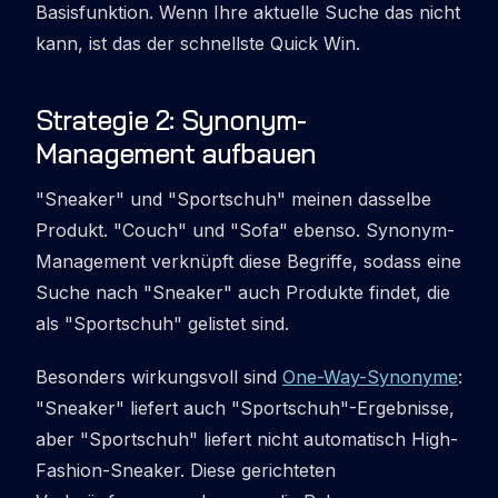
Basisfunktion. Wenn Ihre aktuelle Suche das nicht
kann, ist das der schnellste Quick Win.
Strategie 2: Synonym-
Management aufbauen
"Sneaker" und "Sportschuh" meinen dasselbe
Produkt. "Couch" und "Sofa" ebenso. Synonym-
Management verknüpft diese Begriffe, sodass eine
Suche nach "Sneaker" auch Produkte findet, die
als "Sportschuh" gelistet sind.
Besonders wirkungsvoll sind
One-Way-Synonyme
:
"Sneaker" liefert auch "Sportschuh"-Ergebnisse,
aber "Sportschuh" liefert nicht automatisch High-
Fashion-Sneaker. Diese gerichteten