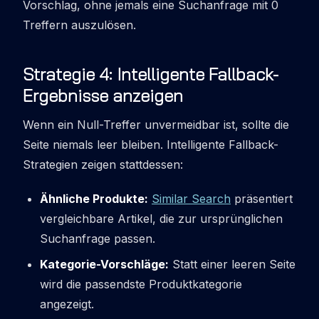
Vorschlag, ohne jemals eine Suchanfrage mit 0
Treffern auszulösen.
Strategie 4: Intelligente Fallback-
Ergebnisse anzeigen
Wenn ein Null-Treffer unvermeidbar ist, sollte die
Seite niemals leer bleiben. Intelligente Fallback-
Strategien zeigen stattdessen:
Ähnliche Produkte:
Similar Search
präsentiert
vergleichbare Artikel, die zur ursprünglichen
Suchanfrage passen.
Kategorie-Vorschläge:
Statt einer leeren Seite
wird die passendste Produktkategorie
angezeigt.