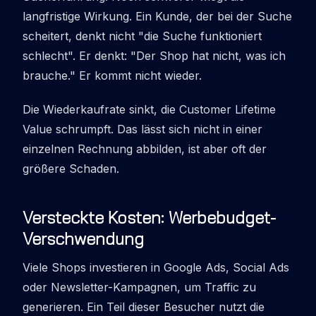
langfristige Wirkung. Ein Kunde, der bei der Suche
scheitert, denkt nicht "die Suche funktioniert
schlecht". Er denkt: "Der Shop hat nicht, was ich
brauche." Er kommt nicht wieder.
Die Wiederkaufrate sinkt, die Customer Lifetime
Value schrumpft. Das lässt sich nicht in einer
einzelnen Rechnung abbilden, ist aber oft der
größere Schaden.
Versteckte Kosten: Werbebudget-
Verschwendung
Viele Shops investieren in Google Ads, Social Ads
oder Newsletter-Kampagnen, um Traffic zu
generieren. Ein Teil dieser Besucher nutzt die