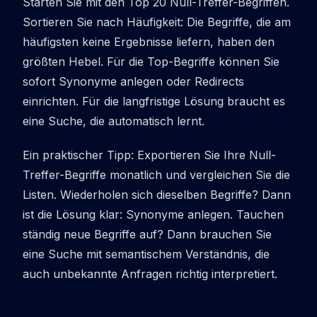
Starten Sie mit den Top 20 Null-Treffer-Begriffen.
Sortieren Sie nach Häufigkeit: Die Begriffe, die am
häufigsten keine Ergebnisse liefern, haben den
größten Hebel. Für die Top-Begriffe können Sie
sofort Synonyme anlegen oder Redirects
einrichten. Für die langfristige Lösung braucht es
eine Suche, die automatisch lernt.
Ein praktischer Tipp: Exportieren Sie Ihre Null-
Treffer-Begriffe monatlich und vergleichen Sie die
Listen. Wiederholen sich dieselben Begriffe? Dann
ist die Lösung klar: Synonyme anlegen. Tauchen
ständig neue Begriffe auf? Dann brauchen Sie
eine Suche mit semantischem Verständnis, die
auch unbekannte Anfragen richtig interpretiert.