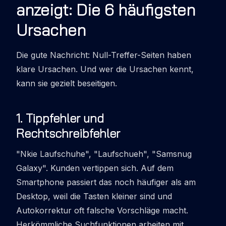
anzeigt: Die 6 häufigsten
Ursachen
Die gute Nachricht: Null-Treffer-Seiten haben
klare Ursachen. Und wer die Ursachen kennt,
kann sie gezielt beseitigen.
1
.
Tippfehler und
Rechtschreibfehler
"Nkie Laufschuhe", "Laufschueh", "Samsnug
Galaxy". Kunden vertippen sich. Auf dem
Smartphone passiert das noch häufiger als am
Desktop, weil die Tasten kleiner sind und
Autokorrektur oft falsche Vorschläge macht.
Herkömmliche Suchfunktionen arbeiten mit