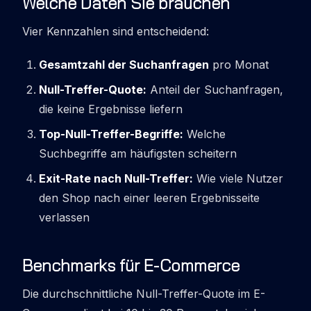
Welche Daten Sie brauchen
Vier Kennzahlen sind entscheidend:
Gesamtzahl der Suchanfragen
pro Monat
Null-Treffer-Quote:
Anteil der Suchanfragen,
die keine Ergebnisse liefern
Top-Null-Treffer-Begriffe:
Welche
Suchbegriffe am häufigsten scheitern
Exit-Rate nach Null-Treffer:
Wie viele Nutzer
den Shop nach einer leeren Ergebnisseite
verlassen
Benchmarks für E-Commerce
Die durchschnittliche Null-Treffer-Quote im E-