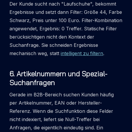
Der Kunde sucht nach "Laufschuhe", bekommt
Ergebnisse und setzt dann Filter: Größe 44, Farbe
Schwarz, Preis unter 100 Euro. Filter-Kombination
angewendet, Ergebnis: 0 Treffer. Statische Filter
berücksichtigen nicht den Kontext der
Suchanfrage. Sie schneiden Ergebnisse
mechanisch weg, statt
intelligent zu filtern
.
6
.
Artikelnummern und Spezial-
Suchanfragen
Gerade im B2B-Bereich suchen Kunden häufig
per Artikelnummer, EAN oder Hersteller-
Referenz. Wenn die Suchfunktion diese Felder
nicht indexiert, liefert sie Null-Treffer bei
Anfragen, die eigentlich eindeutig sind. Ein