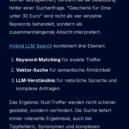
hinter einer Suchanfrage. "Geschenk für Oma
unter 30 Euro" wird nicht als vier einzelne
Keywords behandelt, sondern als
zusammenhängende Absicht interpretiert.
Hybrid LLM Search
kombiniert drei Ebenen:
Keyword-Matching
für exakte Treffer
Vektor-Suche
für semantische Ähnlichkeit
LLM-Verständnis
für natürliche Sprache und
komplexe Anfragen
Das Ergebnis: Null-Treffer werden nicht schöner
gestaltet, sondern verhindert. Die Suche liefert
immer relevante Ergebnisse, auch bei
Tippfehlern, Synonymen und komplexen