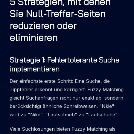
5 Strategien, mit denen
Sie Null-Treffer-Seiten
reduzieren oder
eliminieren
Strategie 1: Fehlertolerante Suche
implementieren
Der einfachste erste Schritt: Eine Suche, die
Tippfehler erkennt und korrigiert. Fuzzy Matching
gleicht Suchanfragen nicht nur exakt ab, sondern
berücksichtigt ähnliche Schreibweisen. "Nkie"
wird zu "Nike", "Laufschueh" zu "Laufschuhe".
Viele Suchlösungen bieten Fuzzy Matching als