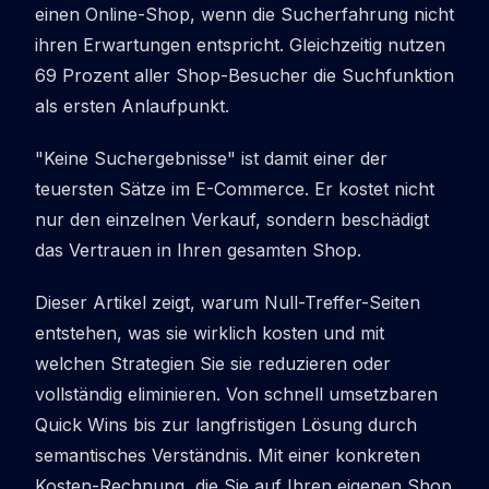
einen Online-Shop, wenn die Sucherfahrung nicht
ihren Erwartungen entspricht. Gleichzeitig nutzen
69 Prozent aller Shop-Besucher die Suchfunktion
als ersten Anlaufpunkt.
"Keine Suchergebnisse" ist damit einer der
teuersten Sätze im E-Commerce. Er kostet nicht
nur den einzelnen Verkauf, sondern beschädigt
das Vertrauen in Ihren gesamten Shop.
Dieser Artikel zeigt, warum Null-Treffer-Seiten
entstehen, was sie wirklich kosten und mit
welchen Strategien Sie sie reduzieren oder
vollständig eliminieren. Von schnell umsetzbaren
Quick Wins bis zur langfristigen Lösung durch
semantisches Verständnis. Mit einer konkreten
Kosten-Rechnung, die Sie auf Ihren eigenen Shop