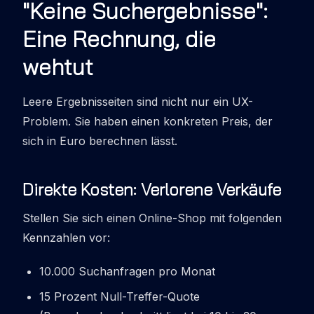
"Keine Suchergebnisse":
Eine Rechnung, die
wehtut
Leere Ergebnisseiten sind nicht nur ein UX-
Problem. Sie haben einen konkreten Preis, der
sich in Euro berechnen lässt.
Direkte Kosten: Verlorene Verkäufe
Stellen Sie sich einen Online-Shop mit folgenden
Kennzahlen vor:
10.000 Suchanfragen pro Monat
15 Prozent Null-Treffer-Quote