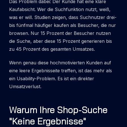
Das Problem dabei: Der Kunde hat eine klare
Kaufabsicht. Wer die Suchfunktion nutzt, weiß,
was er will. Studien zeigen, dass Suchnutzer drei-
bis fünfmal häufiger kaufen als Besucher, die nur
browsen. Nur 15 Prozent der Besucher nutzen
die Suche, aber diese 15 Prozent generieren bis
zu 45 Prozent des gesamten Umsatzes.
Wenn genau diese hochmotivierten Kunden auf
eine leere Ergebnisseite treffen, ist das mehr als
ein Usability-Problem. Es ist ein direkter
Umsatzverlust.
Warum Ihre Shop-Suche
"Keine Ergebnisse"