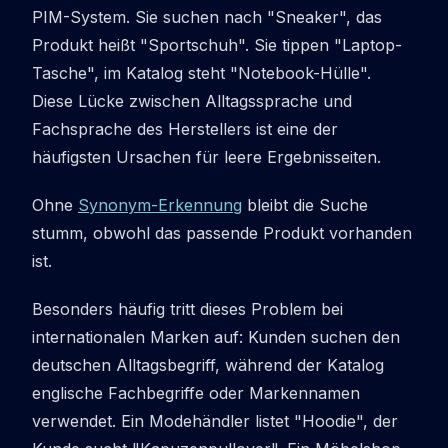
PIM-System. Sie suchen nach "Sneaker", das
Produkt heißt "Sportschuh". Sie tippen "Laptop-
Tasche", im Katalog steht "Notebook-Hülle".
Diese Lücke zwischen Alltagssprache und
Fachsprache des Herstellers ist eine der
häufigsten Ursachen für leere Ergebnisseiten.
Ohne
Synonym-Erkennung
bleibt die Suche
stumm, obwohl das passende Produkt vorhanden
ist.
Besonders häufig tritt dieses Problem bei
internationalen Marken auf: Kunden suchen den
deutschen Alltagsbegriff, während der Katalog
englische Fachbegriffe oder Markennamen
verwendet. Ein Modehändler listet "Hoodie", der