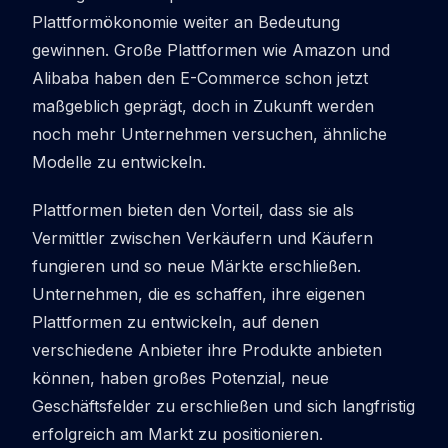
Plattformökonomie weiter an Bedeutung
gewinnen. Große Plattformen wie Amazon und
Alibaba haben den E-Commerce schon jetzt
maßgeblich geprägt, doch in Zukunft werden
noch mehr Unternehmen versuchen, ähnliche
Modelle zu entwickeln.
Plattformen bieten den Vorteil, dass sie als
Vermittler zwischen Verkäufern und Käufern
fungieren und so neue Märkte erschließen.
Unternehmen, die es schaffen, ihre eigenen
Plattformen zu entwickeln, auf denen
verschiedene Anbieter ihre Produkte anbieten
können, haben großes Potenzial, neue
Geschäftsfelder zu erschließen und sich langfristig
erfolgreich am Markt zu positionieren.