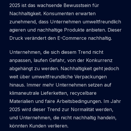
2025 ist das wachsende Bewusstsein für
Nachhaltigkeit. Konsumenten erwarten
zunehmend, dass Unternehmen umweltfreundlich
agieren und nachhaltige Produkte anbieten. Dieser
Druck verändert den E-Commerce nachhaltig.
Unternehmen, die sich diesem Trend nicht
anpassen, laufen Gefahr, von der Konkurrenz
abgehängt zu werden. Nachhaltigkeit geht jedoch
weit über umweltfreundliche Verpackungen
hinaus. Immer mehr Unternehmen setzen auf
klimaneutrale Lieferketten, recycelbare
Materialien und faire Arbeitsbedingungen. Im Jahr
2025 wird dieser Trend zur Normalität werden,
und Unternehmen, die nicht nachhaltig handeln,
könnten Kunden verlieren.