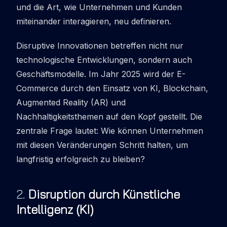
und die Art, wie Unternehmen und Kunden
miteinander interagieren, neu definieren.
Disruptive Innovationen betreffen nicht nur
technologische Entwicklungen, sondern auch
Geschäftsmodelle. Im Jahr 2025 wird der E-
Commerce durch den Einsatz von KI, Blockchain,
Augmented Reality (AR) und
Nachhaltigkeitsthemen auf den Kopf gestellt. Die
zentrale Frage lautet: Wie können Unternehmen
mit diesen Veränderungen Schritt halten, um
langfristig erfolgreich zu bleiben?
2
.
Disruption durch Künstliche
Intelligenz (KI)