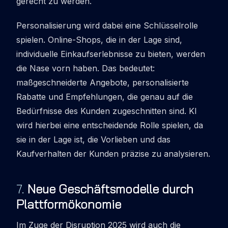
gerecht zu werden.
Personalisierung wird dabei eine Schlüsselrolle
spielen. Online-Shops, die in der Lage sind,
individuelle Einkaufserlebnisse zu bieten, werden
die Nase vorn haben. Das bedeutet:
maßgeschneiderte Angebote, personalisierte
Rabatte und Empfehlungen, die genau auf die
Bedürfnisse des Kunden zugeschnitten sind. KI
wird hierbei eine entscheidende Rolle spielen, da
sie in der Lage ist, die Vorlieben und das
Kaufverhalten der Kunden präzise zu analysieren.
7
.
Neue Geschäftsmodelle durch
Plattformökonomie
Im Zuge der Disruption 2025 wird auch die