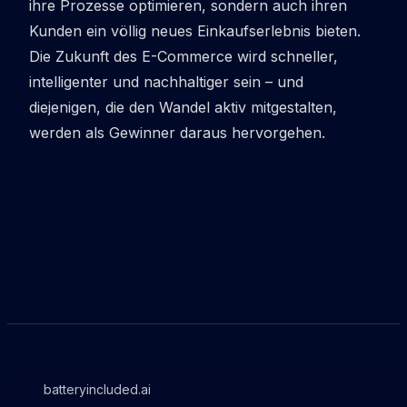
ihre Prozesse optimieren, sondern auch ihren
Kunden ein völlig neues Einkaufserlebnis bieten.
Die Zukunft des E-Commerce wird schneller,
intelligenter und nachhaltiger sein – und
diejenigen, die den Wandel aktiv mitgestalten,
werden als Gewinner daraus hervorgehen.
batteryincluded.ai