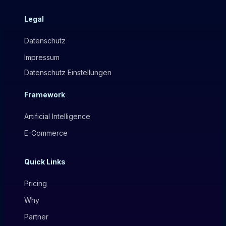
Legal
Datenschutz
Impressum
Datenschutz Einstellungen
Framework
Artificial Intelligence
E-Commerce
Quick Links
Pricing
Why
Partner