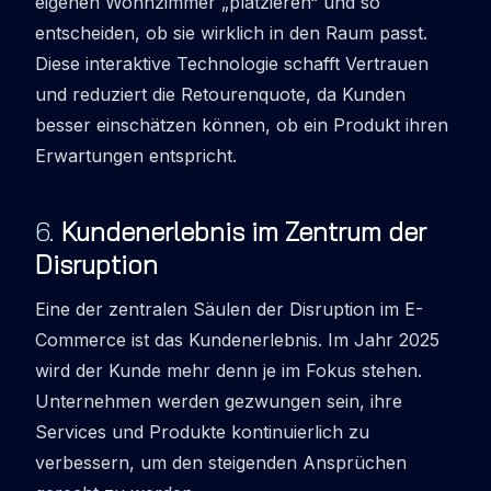
eigenen Wohnzimmer „platzieren“ und so
entscheiden, ob sie wirklich in den Raum passt.
Diese interaktive Technologie schafft Vertrauen
und reduziert die Retourenquote, da Kunden
besser einschätzen können, ob ein Produkt ihren
Erwartungen entspricht.
6
.
Kundenerlebnis im Zentrum der
Disruption
Eine der zentralen Säulen der
Disruption
im E-
Commerce ist das Kundenerlebnis. Im Jahr 2025
wird der Kunde mehr denn je im Fokus stehen.
Unternehmen werden gezwungen sein, ihre
Services und Produkte kontinuierlich zu
verbessern, um den steigenden Ansprüchen