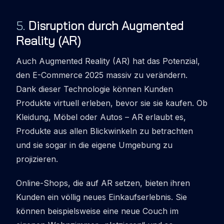
5
.
Disruption durch Augmented
Reality (AR)
Auch Augmented Reality (AR) hat das Potenzial,
den E-Commerce 2025 massiv zu verändern.
Dank dieser Technologie können Kunden
Produkte virtuell erleben, bevor sie sie kaufen. Ob
Kleidung, Möbel oder Autos – AR erlaubt es,
Produkte aus allen Blickwinkeln zu betrachten
und sie sogar in die eigene Umgebung zu
projizieren.
Online-Shops, die auf AR setzen, bieten ihren
Kunden ein völlig neues Einkaufserlebnis. Sie
können beispielsweise eine neue Couch im