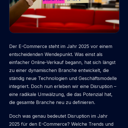
Der E-Commerce steht im Jahr 2025 vor einem
entscheidenden Wendepunkt. Was einst als
einfacher Online-Verkauf begann, hat sich längst
zu einer dynamischen Branche entwickelt, die
ständig neue Technologien und Geschäftsmodelle
integriert. Doch nun erleben wir eine
Disruption
–
eine radikale Umwälzung, die das Potenzial hat,
die gesamte Branche neu zu definieren.
Doch was genau bedeutet
Disruption
im Jahr
2025 für den E-Commerce? Welche Trends und