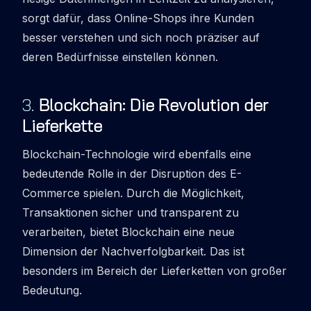
sorgt dafür, dass Online-Shops ihre Kunden
besser verstehen und sich noch präziser auf
deren Bedürfnisse einstellen können.
3
.
Blockchain: Die Revolution der
Lieferkette
Blockchain-Technologie wird ebenfalls eine
bedeutende Rolle in der
Disruption
des E-
Commerce spielen. Durch die Möglichkeit,
Transaktionen sicher und transparent zu
verarbeiten, bietet Blockchain eine neue
Dimension der Nachverfolgbarkeit. Das ist
besonders im Bereich der Lieferketten von großer
Bedeutung.