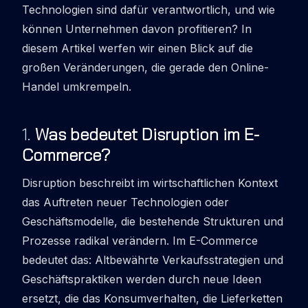
Technologien sind dafür verantwortlich, und wie
können Unternehmen davon profitieren? In
diesem Artikel werfen wir einen Blick auf die
großen Veränderungen, die gerade den Online-
Handel umkrempeln.
1
.
Was bedeutet Disruption im E-
Commerce?
Disruption
beschreibt im wirtschaftlichen Kontext
das Auftreten neuer Technologien oder
Geschäftsmodelle, die bestehende Strukturen und
Prozesse radikal verändern. Im E-Commerce
bedeutet das: Altbewährte Verkaufsstrategien und
Geschäftspraktiken werden durch neue Ideen
ersetzt, die das Konsumverhalten, die Lieferketten