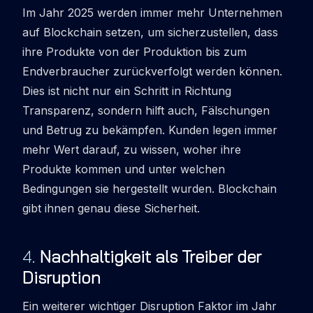
Im Jahr 2025 werden immer mehr Unternehmen
auf Blockchain setzen, um sicherzustellen, dass
ihre Produkte von der Produktion bis zum
Endverbraucher zurückverfolgt werden können.
Dies ist nicht nur ein Schritt in Richtung
Transparenz, sondern hilft auch, Fälschungen
und Betrug zu bekämpfen. Kunden legen immer
mehr Wert darauf, zu wissen, woher ihre
Produkte kommen und unter welchen
Bedingungen sie hergestellt wurden. Blockchain
gibt ihnen genau diese Sicherheit.
4
.
Nachhaltigkeit als Treiber der
Disruption
Ein weiterer wichtiger
Disruption
Faktor im Jahr