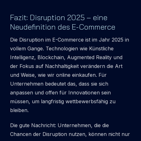
Fazit: Disruption 2025 – eine
Neudefinition des E-Commerce
Die
Disruption
im E-Commerce ist im Jahr 2025 in
vollem Gange. Technologien wie Künstliche
Intelligenz, Blockchain, Augmented Reality und
der Fokus auf Nachhaltigkeit verändern die Art
und Weise, wie wir online einkaufen. Für
Unternehmen bedeutet das, dass sie sich
anpassen und offen für Innovationen sein
müssen, um langfristig wettbewerbsfähig zu
bleiben.
Die gute Nachricht: Unternehmen, die die
Chancen der Disruption nutzen, können nicht nur