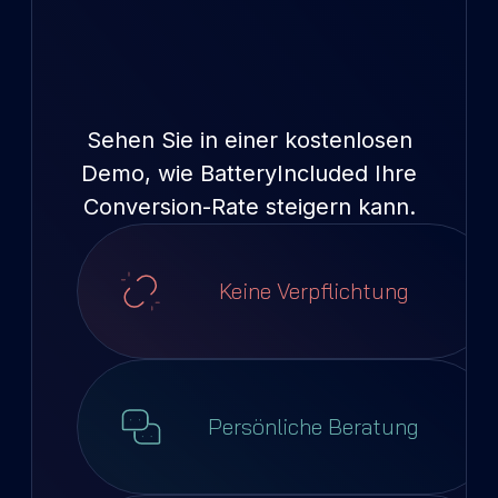
Sehen Sie in einer kostenlosen
Demo, wie BatteryIncluded Ihre
Conversion-Rate steigern kann.
Keine Verpflichtung
Persönliche Beratung