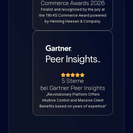
Commerce Awards 2026
Finalist and recognized by the jury at
the 11th K5 Commerce Award powered
by Henning Heesen & Company.
5 Sterne
bei Gartner Peer Insights
„Revolutionary Platform Offers
Intuitive Control and Massive Client
Benefits based on years of expertise“