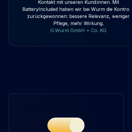
Kontakt mit unseren Kund:innen. Mit
BatteryIncluded haben wir bei Wurm die Kontrol
zurückgewonnen: bessere Relevanz, weniger
Pflege, mehr Wirkung.
G.Wurm GmbH + Co. KG