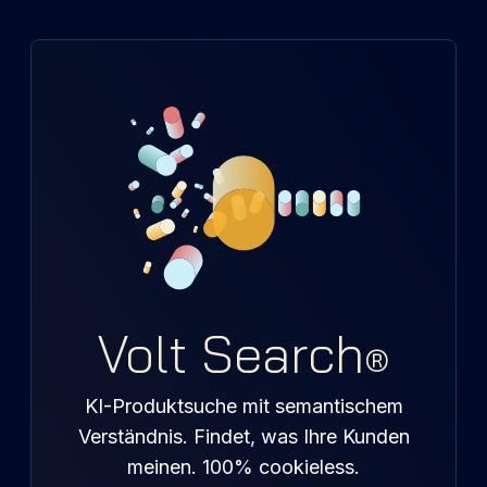
Volt Search
®
KI-Produktsuche mit semantischem
Verständnis. Findet, was Ihre Kunden
meinen. 100% cookieless.