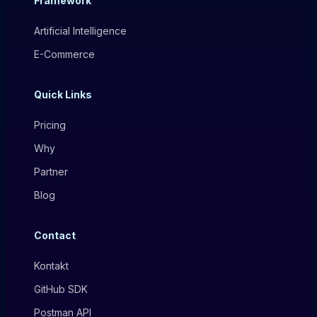
Framework
Artificial Intelligence
E-Commerce
Quick Links
Pricing
Why
Partner
Blog
Contact
Kontakt
GitHub SDK
Postman API