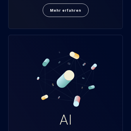
Mehr erfahren
AI