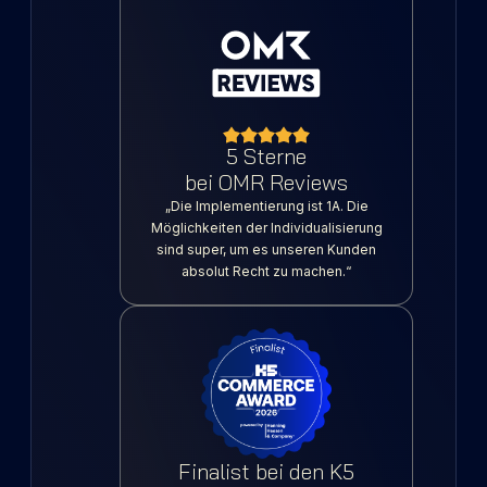
5 Sterne
bei OMR Reviews
„Die Implementierung ist 1A. Die
Möglichkeiten der Individualisierung
sind super, um es unseren Kunden
absolut Recht zu machen.“
Finalist bei den K5