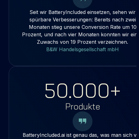
Seit wir BatteryIncluded einsetzen, sehen wir
spürbare Verbesserungen: Bereits nach zwei
Monaten stieg unsere Conversion Rate um 10
Prozent, und nach vier Monaten konnten wir ein
Zuwachs von 19 Prozent verzeichnen.
B&W Handelsgesellschaft mbH
50.000+
Produkte
BatteryIncluded.ai ist genau das, was man sich v