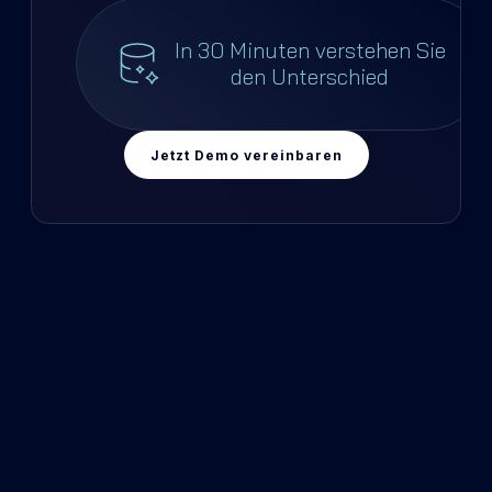
In 30 Minuten verstehen Sie
den Unterschied
Jetzt Demo vereinbaren