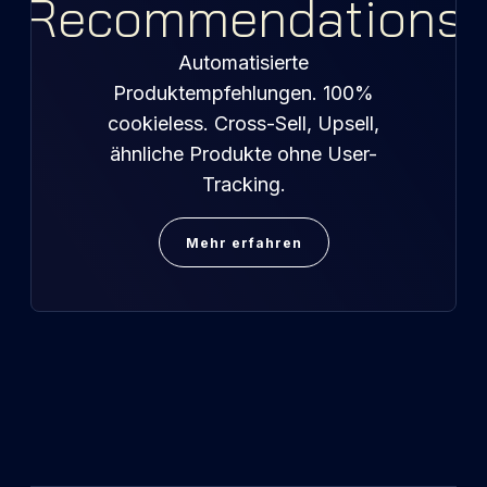
Recommendations
Automatisierte
Produktempfehlungen. 100%
cookieless. Cross-Sell, Upsell,
ähnliche Produkte ohne User-
Tracking.
Mehr erfahren