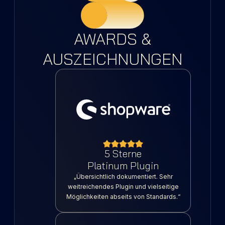
AWARDS &
AUSZEICHNUNGEN
5 Sterne
Platinum Plugin
„Übersichtlich dokumentiert. Sehr
weitreichendes Plugin und vielseitige
Möglichkeiten abseits von Standards.“