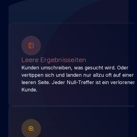
Leere Ergebnisseiten
Kunden umschreiben, was gesucht wird. Oder
vertippen sich und landen nur allzu oft auf einer
leeren Seite. Jeder Null-Treffer ist ein verlorener
Kunde.