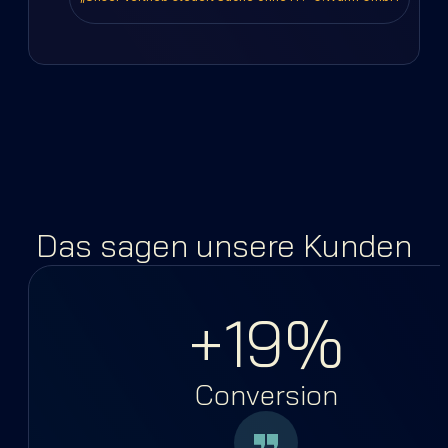
Das sagen unsere Kunden
+19%
Conversion