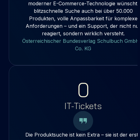
moderner E-Commerce-Technologie wünscht:
blitzschnelle Suche auch bei über 50.000
Produkten, volle Anpassbarkeit für komplexe
Anforderungen – und ein Support, der nicht nu
reagiert, sondern wirklich versteht.
Österreichischer Bundesverlag Schulbuch GmbH
Co. KG
0
IT-Tickets
Die Produktsuche ist kein Extra – sie ist der erst