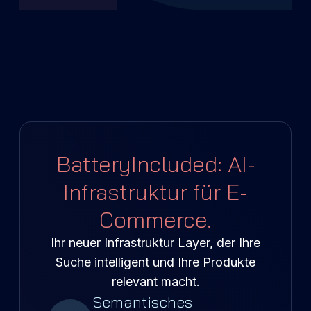
BatteryIncluded: AI-
Infrastruktur für E-
Commerce.
Ihr neuer Infrastruktur Layer, der Ihre
Suche intelligent und Ihre Produkte
relevant macht.
Semantisches