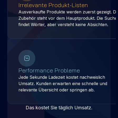
Irrelevante Produkt-Listen
Ausverkaufte Produkte werden zuerst gezeigt. D
Zubehör steht vor dem Hauptprodukt. Die Suche
findet Wörter, aber versteht keine Absichten.
Performance Probleme
Jede Sekunde Ladezeit kostet nachweislich
Umsatz. Kunden erwarten eine schnelle und
relevante Übersicht oder springen ab.
Das kostet Sie täglich Umsatz.